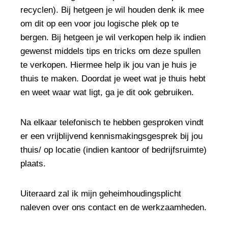
recyclen). Bij hetgeen je wil houden denk ik mee
om dit op een voor jou logische plek op te
bergen. Bij hetgeen je wil verkopen help ik indien
gewenst middels tips en tricks om deze spullen
te verkopen. Hiermee help ik jou van je huis je
thuis te maken. Doordat je weet wat je thuis hebt
en weet waar wat ligt, ga je dit ook gebruiken.
Na elkaar telefonisch te hebben gesproken vindt
er een vrijblijvend kennismakingsgesprek bij jou
thuis/ op locatie (indien kantoor of bedrijfsruimte)
plaats.
Uiteraard zal ik mijn geheimhoudingsplicht
naleven over ons contact en de werkzaamheden.