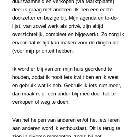
duurzaamheid en verkopen (via Marktplaats)
deel ik graag met anderen. Ik ben een echte
doorzetter en bezige bij. Mijn agenda en to-do-
lijst, van zowel werk als privé, zijn altijd
overzichtelijk, compleet en bijgewerkt. Zo zorg ik
ervoor dat ik tijd kan maken voor de dingen die
(voor mij) prioriteit hebben.
Ik word er blij van om mijn huis geordend te
houden, zodat ik nooit iets kwijt ben en ik weet
en gebruik wat ik heb. Gebruik ik iets niet meer,
dan maak ik er een ander blij mee door het te
verkopen of weg te doen.
Van het helpen van anderen en/of het iets leren
aan anderen word ik enthousiast. Dit is terug te
zien in diverse momenten, zoals bij het