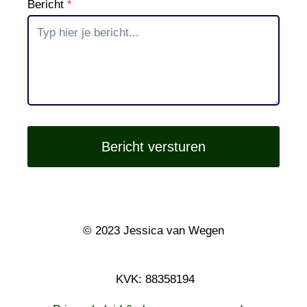
Bericht
*
Bericht versturen
© 2023 Jessica van Wegen
KVK: 88358194