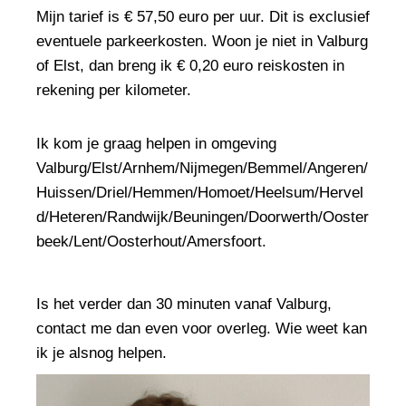
Mijn tarief is € 57,50 euro per uur. Dit is exclusief
eventuele parkeerkosten. Woon je niet in Valburg
of Elst, dan breng ik € 0,20 euro reiskosten in
rekening per kilometer.
Ik kom je graag helpen in omgeving
Valburg/Elst/Arnhem/Nijmegen/Bemmel/Angeren/
Huissen/Driel/Hemmen/Homoet/Heelsum/Hervel
d/Heteren/Randwijk/Beuningen/Doorwerth/Ooster
beek/Lent/Oosterhout/Amersfoort.
Is het verder dan 30 minuten vanaf Valburg,
contact me dan even voor overleg. Wie weet kan
ik je alsnog helpen.