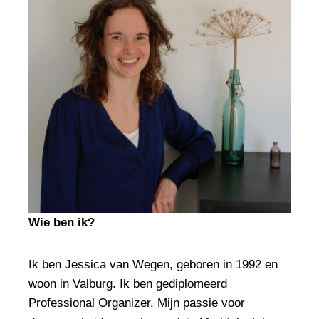
Wie ben ik?
Ik ben Jessica van Wegen, geboren in 1992 en
woon in Valburg. Ik ben gediplomeerd
Professional Organizer. Mijn passie voor