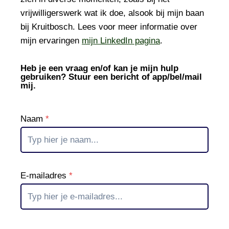
vrijwilligerswerk wat ik doe, alsook bij mijn baan
bij Kruitbosch. Lees voor meer informatie over
mijn ervaringen
mijn LinkedIn pagina
.
Heb je een vraag en/of kan je mijn hulp
gebruiken? Stuur een bericht of app/bel/mail
mij.
Naam
*
E-mailadres
*