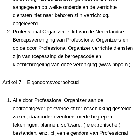
aangegeven op welke onderdelen de verrichte
diensten niet naar behoren zijn verricht cq.
opgeleverd.
Professional Organizer is lid van de Nederlandse
Beroepsvereniging van Professional Organizers en
op de door Professional Organizer verrichte diensten
zijn van toepassing de beroepscode en
klachtenregeling van deze vereniging (www.nbpo.nl)
Artikel 7 – Eigendomsvoorbehoud
Alle door Professional Organizer aan de
opdrachtgever geleverde of ter beschikking gestelde
zaken, daaronder eventueel mede begrepen
tekeningen, plannen, software, ( elektronische )
bestanden, enz. blijven eigendom van Professional