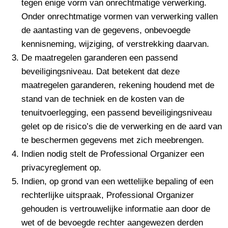
tegen enige vorm van onrechtmatige verwerking.
Onder onrechtmatige vormen van verwerking vallen
de aantasting van de gegevens, onbevoegde
kennisneming, wijziging, of verstrekking daarvan.
De maatregelen garanderen een passend
beveiligingsniveau. Dat betekent dat deze
maatregelen garanderen, rekening houdend met de
stand van de techniek en de kosten van de
tenuitvoerlegging, een passend beveiligingsniveau
gelet op de risico’s die de verwerking en de aard van
te beschermen gegevens met zich meebrengen.
Indien nodig stelt de Professional Organizer een
privacyreglement op.
Indien, op grond van een wettelijke bepaling of een
rechterlijke uitspraak, Professional Organizer
gehouden is vertrouwelijke informatie aan door de
wet of de bevoegde rechter aangewezen derden