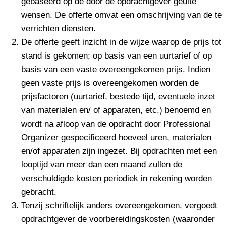
gebaseerd op de door de opdrachtgever geuite
wensen. De offerte omvat een omschrijving van de te
verrichten diensten.
De offerte geeft inzicht in de wijze waarop de prijs tot
stand is gekomen; op basis van een uurtarief of op
basis van een vaste overeengekomen prijs. Indien
geen vaste prijs is overeengekomen worden de
prijsfactoren (uurtarief, bestede tijd, eventuele inzet
van materialen en/ of apparaten, etc.) benoemd en
wordt na afloop van de opdracht door Professional
Organizer gespecificeerd hoeveel uren, materialen
en/of apparaten zijn ingezet. Bij opdrachten met een
looptijd van meer dan een maand zullen de
verschuldigde kosten periodiek in rekening worden
gebracht.
Tenzij schriftelijk anders overeengekomen, vergoedt
opdrachtgever de voorbereidingskosten (waaronder