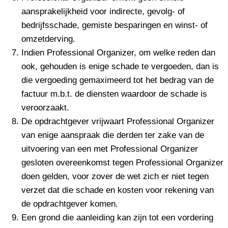
aansprakelijkheid voor indirecte, gevolg- of
bedrijfsschade, gemiste besparingen en winst- of
omzetderving.
Indien Professional Organizer, om welke reden dan
ook, gehouden is enige schade te vergoeden, dan is
die vergoeding gemaximeerd tot het bedrag van de
factuur m.b.t. de diensten waardoor de schade is
veroorzaakt.
De opdrachtgever vrijwaart Professional Organizer
van enige aanspraak die derden ter zake van de
uitvoering van een met Professional Organizer
gesloten overeenkomst tegen Professional Organizer
doen gelden, voor zover de wet zich er niet tegen
verzet dat die schade en kosten voor rekening van
de opdrachtgever komen.
Een grond die aanleiding kan zijn tot een vordering