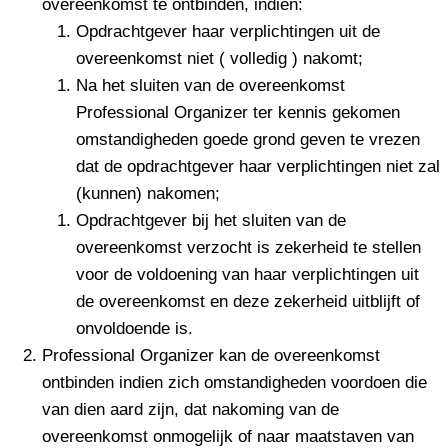
overeenkomst te ontbinden, indien:
Opdrachtgever haar verplichtingen uit de
overeenkomst niet ( volledig ) nakomt;
Na het sluiten van de overeenkomst
Professional Organizer ter kennis gekomen
omstandigheden goede grond geven te vrezen
dat de opdrachtgever haar verplichtingen niet zal
(kunnen) nakomen;
Opdrachtgever bij het sluiten van de
overeenkomst verzocht is zekerheid te stellen
voor de voldoening van haar verplichtingen uit
de overeenkomst en deze zekerheid uitblijft of
onvoldoende is.
Professional Organizer kan de overeenkomst
ontbinden indien zich omstandigheden voordoen die
van dien aard zijn, dat nakoming van de
overeenkomst onmogelijk of naar maatstaven van