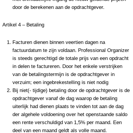
door de berekenen aan de opdrachtgever.
Artikel 4 – Betaling
Facturen dienen binnen veertien dagen na
factuurdatum te zijn voldaan. Professional Organizer
is steeds gerechtigd de totale prijs van een opdracht
in delen te factureren. Door het enkele verstrijken
van de betalingstermijn is de opdrachtgever in
verzuim; een ingebrekestelling is niet nodig
Bij niet(- tijdige) betaling door de opdrachtgever is de
opdrachtgever vanaf de dag waarop de betaling
uiterlijk had dienen plaats te vinden tot aan de dag
der algehele voldoening over het openstaande saldo
een rente verschuldigd van 1,5% per maand. Een
deel van een maand geldt als volle maand.