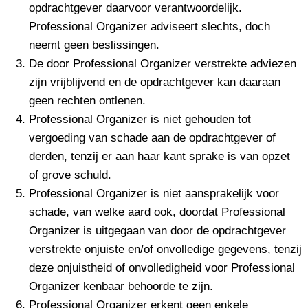
opdrachtgever daarvoor verantwoordelijk.
Professional Organizer adviseert slechts, doch
neemt geen beslissingen.
De door Professional Organizer verstrekte adviezen
zijn vrijblijvend en de opdrachtgever kan daaraan
geen rechten ontlenen.
Professional Organizer is niet gehouden tot
vergoeding van schade aan de opdrachtgever of
derden, tenzij er aan haar kant sprake is van opzet
of grove schuld.
Professional Organizer is niet aansprakelijk voor
schade, van welke aard ook, doordat Professional
Organizer is uitgegaan van door de opdrachtgever
verstrekte onjuiste en/of onvolledige gegevens, tenzij
deze onjuistheid of onvolledigheid voor Professional
Organizer kenbaar behoorde te zijn.
Professional Organizer erkent geen enkele