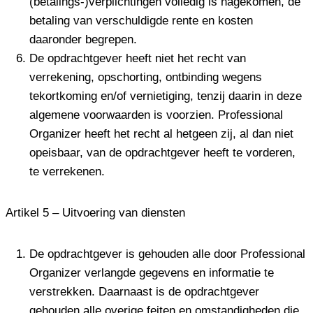
(betalings-)verplichtingen volledig is nagekomen, de
betaling van verschuldigde rente en kosten
daaronder begrepen.
De opdrachtgever heeft niet het recht van
verrekening, opschorting, ontbinding wegens
tekortkoming en/of vernietiging, tenzij daarin in deze
algemene voorwaarden is voorzien. Professional
Organizer heeft het recht al hetgeen zij, al dan niet
opeisbaar, van de opdrachtgever heeft te vorderen,
te verrekenen.
Artikel 5 – Uitvoering van diensten
De opdrachtgever is gehouden alle door Professional
Organizer verlangde gegevens en informatie te
verstrekken. Daarnaast is de opdrachtgever
gehouden alle overige feiten en omstandigheden die