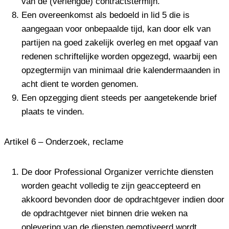
van de (verlengde) contractstermijn.
Een overeenkomst als bedoeld in lid 5 die is
aangegaan voor onbepaalde tijd, kan door elk van
partijen na goed zakelijk overleg en met opgaaf van
redenen schriftelijke worden opgezegd, waarbij een
opzegtermijn van minimaal drie kalendermaanden in
acht dient te worden genomen.
Een opzegging dient steeds per aangetekende brief
plaats te vinden.
Artikel 6 – Onderzoek, reclame
De door Professional Organizer verrichte diensten
worden geacht volledig te zijn geaccepteerd en
akkoord bevonden door de opdrachtgever indien door
de opdrachtgever niet binnen drie weken na
oplevering van de diensten gemotiveerd wordt