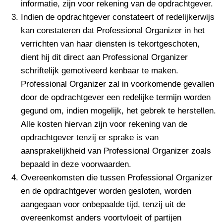
informatie, zijn voor rekening van de opdrachtgever.
Indien de opdrachtgever constateert of redelijkerwijs
kan constateren dat Professional Organizer in het
verrichten van haar diensten is tekortgeschoten,
dient hij dit direct aan Professional Organizer
schriftelijk gemotiveerd kenbaar te maken.
Professional Organizer zal in voorkomende gevallen
door de opdrachtgever een redelijke termijn worden
gegund om, indien mogelijk, het gebrek te herstellen.
Alle kosten hiervan zijn voor rekening van de
opdrachtgever tenzij er sprake is van
aansprakelijkheid van Professional Organizer zoals
bepaald in deze voorwaarden.
Overeenkomsten die tussen Professional Organizer
en de opdrachtgever worden gesloten, worden
aangegaan voor onbepaalde tijd, tenzij uit de
overeenkomst anders voortvloeit of partijen