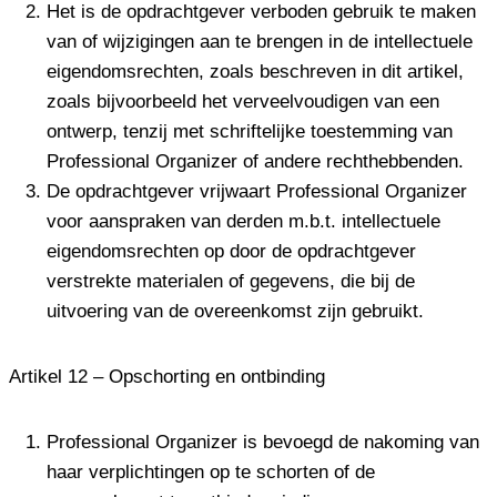
Het is de opdrachtgever verboden gebruik te maken
van of wijzigingen aan te brengen in de intellectuele
eigendomsrechten, zoals beschreven in dit artikel,
zoals bijvoorbeeld het verveelvoudigen van een
ontwerp, tenzij met schriftelijke toestemming van
Professional Organizer of andere rechthebbenden.
De opdrachtgever vrijwaart Professional Organizer
voor aanspraken van derden m.b.t. intellectuele
eigendomsrechten op door de opdrachtgever
verstrekte materialen of gegevens, die bij de
uitvoering van de overeenkomst zijn gebruikt.
Artikel 12 – Opschorting en ontbinding
Professional Organizer is bevoegd de nakoming van
haar verplichtingen op te schorten of de