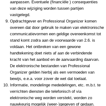
aanpassen. Eventuele (financiële ) consequenties
van deze wijziging worden tussen partijen
vastgelegd.
Opdrachtgever en Professional Organizer komen
overeen dat door gebruik te maken van elektronische
communicatievormen een geldige overeenkomst tot
stand komt zodra aan de voorwaarde van 2.6. is
voldaan. Het ontbreken van een gewone
handtekening doet niets af aan de verbindende
kracht van het aanbod en de aanvaarding daarvan.
De elektronische bestanden van Professional
Organizer gelden hierbij als een vermoeden van
bewijs, e.e.a. voor zover de wet dat toelaat.
Informatie, mondelinge mededelingen, etc. m.b.t. te
verrichten diensten die telefonisch of via
elektronische weg worden verstekt, worden zo
nauwkeurig mogelijk (weer-)gegeven of gedaan.