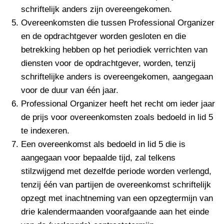
schriftelijk anders zijn overeengekomen.
Overeenkomsten die tussen Professional Organizer
en de opdrachtgever worden gesloten en die
betrekking hebben op het periodiek verrichten van
diensten voor de opdrachtgever, worden, tenzij
schriftelijke anders is overeengekomen, aangegaan
voor de duur van één jaar.
Professional Organizer heeft het recht om ieder jaar
de prijs voor overeenkomsten zoals bedoeld in lid 5
te indexeren.
Een overeenkomst als bedoeld in lid 5 die is
aangegaan voor bepaalde tijd, zal telkens
stilzwijgend met dezelfde periode worden verlengd,
tenzij één van partijen de overeenkomst schriftelijk
opzegt met inachtneming van een opzegtermijn van
drie kalendermaanden voorafgaande aan het einde