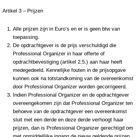
Artikel 3 – Prijzen
Alle prijzen zijn in Euro’s en er is geen btw van
toepassing.
De opdrachtgever is de prijs verschuldigd die
Professional Organizer in haar offerte of
opdrachtbevestiging (artikel 2.5.) aan haar heeft
medegedeeld. Kennelijke fouten in de prijsopgave
kunnen ook na totstandkoming van de overeenkomst
door Professional Organizer worden gecorrigeerd.
Indien Professional Organizer en de opdrachtgever
overeengekomen zijn dat Professional Organizer ten
behoeve van de opdrachtgever een overeenkomst
sluit met een derde en deze derde verhoogt haar
prijzen, dan is Professional Organizer gerechtigd om
met onmiddellijke ingang de nieuw geldende prijzen