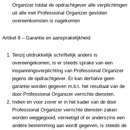
Organizer totdat de opdrachtgever alle verplichtingen
uit alle met Professional Organizer gesloten
overeenkomsten is nagekomen
Artikel 8 – Garantie en aansprakelijkheid
Tenzij uitdrukkelijk schriftelijk anders is
overeengekomen, is er steeds sprake van een
inspanningsverplichting van Professional Organizer
jegens de opdrachtgever. Er kan derhalve geen
garantie worden gegeven m.b.t. het resultaat van de
door Professional Organizer verrichte diensten.
Indien en voor zover er in het kader van de door
Professional Organizer verrichte diensten zaken
worden weggegooid, vernietigd of er anderszins een
andere bestemming aan wordt gegeven, is steeds de