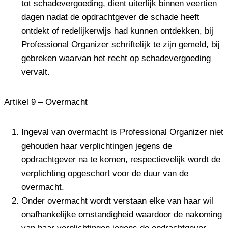
tot schadevergoeding, dient uiterlijk binnen veertien
dagen nadat de opdrachtgever de schade heeft
ontdekt of redelijkerwijs had kunnen ontdekken, bij
Professional Organizer schriftelijk te zijn gemeld, bij
gebreken waarvan het recht op schadevergoeding
vervalt.
Artikel 9 – Overmacht
Ingeval van overmacht is Professional Organizer niet
gehouden haar verplichtingen jegens de
opdrachtgever na te komen, respectievelijk wordt de
verplichting opgeschort voor de duur van de
overmacht.
Onder overmacht wordt verstaan elke van haar wil
onafhankelijke omstandigheid waardoor de nakoming