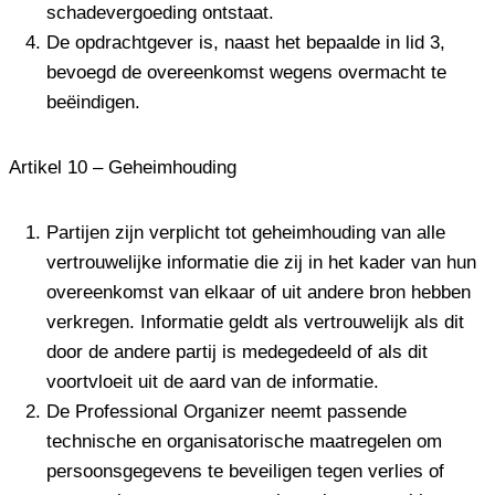
schadevergoeding ontstaat.
De opdrachtgever is, naast het bepaalde in lid 3,
bevoegd de overeenkomst wegens overmacht te
beëindigen.
Artikel 10 – Geheimhouding
Partijen zijn verplicht tot geheimhouding van alle
vertrouwelijke informatie die zij in het kader van hun
overeenkomst van elkaar of uit andere bron hebben
verkregen. Informatie geldt als vertrouwelijk als dit
door de andere partij is medegedeeld of als dit
voortvloeit uit de aard van de informatie.
De Professional Organizer neemt passende
technische en organisatorische maatregelen om
persoonsgegevens te beveiligen tegen verlies of