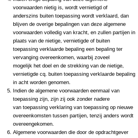
voorwaarden nietig is, wordt vernietigd of
anderszins buiten toepassing wordt verklaard, dan
blijven de overige bepalingen van deze algemene
voorwaarden volledig van kracht, en zullen partijen in
plaats van de nietige, vernietigde of buiten
toepassing verklaarde bepaling een bepaling ter
vervanging overeenkomen, waarbij zoveel
mogelijk het doel en de strekking van de nietige,
vernietigde cq. buiten toepassing verklaarde bepaling
in acht worden genomen.
Indien de algemene voorwaarden eenmaal van
toepassing zijn, zijn zij ook zonder nadere
van toepassing verklaring van toepassing op nieuwe
overeenkomsten tussen partijen, tenzij anders wordt
overeengekomen.
Algemene voorwaarden die door de opdrachtgever