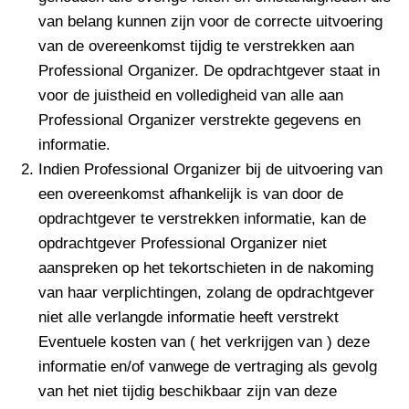
van belang kunnen zijn voor de correcte uitvoering
van de overeenkomst tijdig te verstrekken aan
Professional Organizer. De opdrachtgever staat in
voor de juistheid en volledigheid van alle aan
Professional Organizer verstrekte gegevens en
informatie.
Indien Professional Organizer bij de uitvoering van
een overeenkomst afhankelijk is van door de
opdrachtgever te verstrekken informatie, kan de
opdrachtgever Professional Organizer niet
aanspreken op het tekortschieten in de nakoming
van haar verplichtingen, zolang de opdrachtgever
niet alle verlangde informatie heeft verstrekt
Eventuele kosten van ( het verkrijgen van ) deze
informatie en/of vanwege de vertraging als gevolg
van het niet tijdig beschikbaar zijn van deze