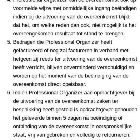
voormelde wijze met onmiddellijke ingang beëindigen
indien bij de uitvoering van de overeenkomst blijkt
dat het, om welke reden dan ook, niet mogelijk is het
overeengekomen resultaat tot stand te brengen.
Bedragen die Professional Organizer heeft
gefactureerd of nog zal factureren in verband met
hetgeen zij reeds ter uitvoering van de overeenkomst
heeft verricht, blijven onverminderd verschuldigd en
worden op het moment van de beëindiging van de
overeenkomst direct opeisbaar.
Indien Professional Organizer aan opdrachtgever bij
de uitvoering van de overeenkomst zaken ter
beschikking heeft gesteld is opdrachtgever gehouden
het geleverde binnen 5 dagen na beëindiging of
ontbinding van de overeenkomst in oorspronkelijke
staat, vrij van gebreken en volledig te retourneren.