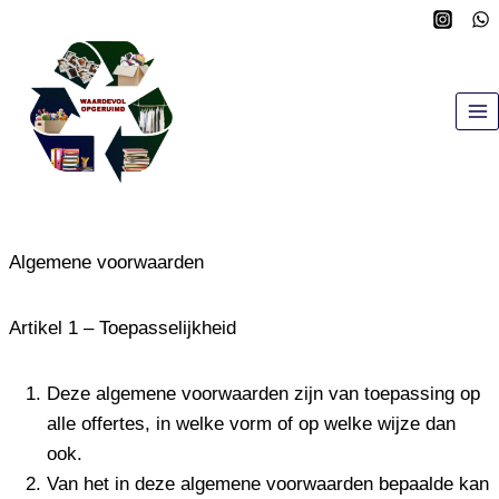
Doorgaan
naar
inhoud
Algemene voorwaarden
Artikel 1 – Toepasselijkheid
Deze algemene voorwaarden zijn van toepassing op
alle offertes, in welke vorm of op welke wijze dan
ook.
Van het in deze algemene voorwaarden bepaalde kan