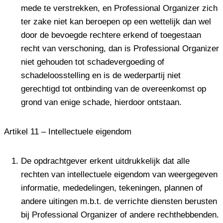
mede te verstrekken, en Professional Organizer zich
ter zake niet kan beroepen op een wettelijk dan wel
door de bevoegde rechtere erkend of toegestaan
recht van verschoning, dan is Professional Organizer
niet gehouden tot schadevergoeding of
schadeloosstelling en is de wederpartij niet
gerechtigd tot ontbinding van de overeenkomst op
grond van enige schade, hierdoor ontstaan.
Artikel 11 – Intellectuele eigendom
De opdrachtgever erkent uitdrukkelijk dat alle
rechten van intellectuele eigendom van weergegeven
informatie, mededelingen, tekeningen, plannen of
andere uitingen m.b.t. de verrichte diensten berusten
bij Professional Organizer of andere rechthebbenden.