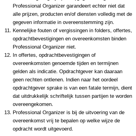
Professional Organizer garandeert echter niet dat
alle prijzen, producten en/of diensten volledig met de
gegeven informatie in overeenstemming zijn.
Kennelijke fouten of vergissingen in folders, offertes,
opdrachtbevestigingen en overeenkomsten binden
Professional Organizer niet.
In offertes, opdrachtbevestigingen of
overeenkomsten genoemde tijden en termijnen
gelden als indicatie. Opdrachtgever kan daaraan
geen rechten ontlenen. Indien naar het oordeel
opdrachtgever sprake is van een fatale termijn, dient
dat uitdrukkelijk schriftelijk tussen partijen te worden
overeengekomen.
Professional Organizer is bij de uitvoering van de
overeenkomst vrij te bepalen op welke wijze de
opdracht wordt uitgevoerd.