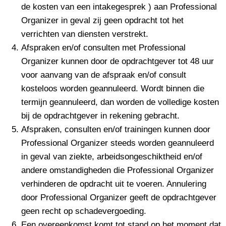
de kosten van een intakegesprek ) aan Professional
Organizer in geval zij geen opdracht tot het
verrichten van diensten verstrekt.
Afspraken en/of consulten met Professional
Organizer kunnen door de opdrachtgever tot 48 uur
voor aanvang van de afspraak en/of consult
kosteloos worden geannuleerd. Wordt binnen die
termijn geannuleerd, dan worden de volledige kosten
bij de opdrachtgever in rekening gebracht.
Afspraken, consulten en/of trainingen kunnen door
Professional Organizer steeds worden geannuleerd
in geval van ziekte, arbeidsongeschiktheid en/of
andere omstandigheden die Professional Organizer
verhinderen de opdracht uit te voeren. Annulering
door Professional Organizer geeft de opdrachtgever
geen recht op schadevergoeding.
Een overeenkomst komt tot stand op het moment dat