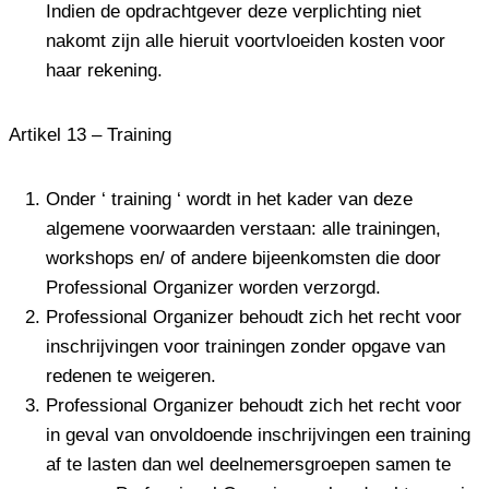
Indien de opdrachtgever deze verplichting niet
nakomt zijn alle hieruit voortvloeiden kosten voor
haar rekening.
Artikel 13 – Training
Onder ‘ training ‘ wordt in het kader van deze
algemene voorwaarden verstaan: alle trainingen,
workshops en/ of andere bijeenkomsten die door
Professional Organizer worden verzorgd.
Professional Organizer behoudt zich het recht voor
inschrijvingen voor trainingen zonder opgave van
redenen te weigeren.
Professional Organizer behoudt zich het recht voor
in geval van onvoldoende inschrijvingen een training
af te lasten dan wel deelnemersgroepen samen te