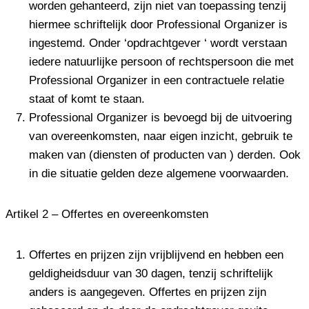
worden gehanteerd, zijn niet van toepassing tenzij
hiermee schriftelijk door Professional Organizer is
ingestemd. Onder ‘opdrachtgever ‘ wordt verstaan
iedere natuurlijke persoon of rechtspersoon die met
Professional Organizer in een contractuele relatie
staat of komt te staan.
Professional Organizer is bevoegd bij de uitvoering
van overeenkomsten, naar eigen inzicht, gebruik te
maken van (diensten of producten van ) derden. Ook
in die situatie gelden deze algemene voorwaarden.
Artikel 2 – Offertes en overeenkomsten
Offertes en prijzen zijn vrijblijvend en hebben een
geldigheidsduur van 30 dagen, tenzij schriftelijk
anders is aangegeven. Offertes en prijzen zijn