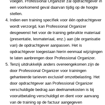
voegen. Professional Organizer zal opdrachtgever in
een voorkomend geval daarvan tijdig op de hoogte
stellen.
Indien een training specifiek voor één opdrachtgever
wordt verzorgd, kan Professional Organizer
desgewenst het voor de training gebruikte materiaal
(presentatie, lesmateriaal, enz.) aan (de organisatie
van) de opdrachtgever aanpassen. Het is
opdrachtgever toegestaan hierin eenmaal wijzigingen
te laten aanbrengen door Professional Organizer.
Tenzij uitdrukkelijk anders overeengekomen zijn de
door Professional Organizer voor trainingen
gehanteerde tarieven exclusief omzetbelasting. Het
door opdrachtgever aan Professional Organizer
verschuldigde bedrag aan deelnamekosten is bij
vooruitbetaling verschuldigd en dient voor aanvang
van de training op de factuur aangegeven