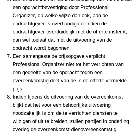
een opdrachtbevestiging door Professional
Organizer, op welke wijze dan ook, aan de
opdrachtgever is overhandigd of indien de
opdrachtgever overduidelijk met de offerte instemt,
dan wel toelaat dat met de uitvoering van de
opdracht wordt begonnen.
Een samengestelde prijsopgave verplicht
Professional Organizer niet tot het verrichten van
een gedeelte van de opdracht tegen een
overeenkomstig deel van de in de offerte vermelde
prijs.
Indien tijdens de uitvoering van de overeenkomst
blijkt dat het voor een behoorlijke uitvoering
noodzakelijk is om de te verrichten diensten te
wijzigen of uit te breiden, zullen partijen in onderling
overleg de overeenkomst dienovereenkomstig