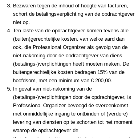
Bezwaren tegen de inhoud of hoogte van facturen,
schort de betalingsverplichting van de opdrachtgever
niet op.
Ten laste van de opdrachtgever komen tevens alle
(buiten)gerechtelijke kosten, van welke aard dan
ook, die Professional Organizer als gevolg van de
niet-nakoming door de opdrachtgever van diens
(betalings-)verplichtingen heeft moeten maken. De
buitengerechtelijke kosten bedragen 15% van de
hoofdsom, met een minimum van € 200,00.
In geval van niet-nakoming van de
(betalings-)verplichtingen door de opdrachtgever, is
Professional Organizer bevoegd de overeenkomst
met onmiddellijke ingang te ontbinden of (verdere)
levering van diensten op te schorten tot het moment
waarop de opdrachtgever de