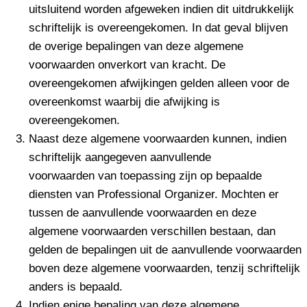
uitsluitend worden afgeweken indien dit uitdrukkelijk
schriftelijk is overeengekomen. In dat geval blijven
de overige bepalingen van deze algemene
voorwaarden onverkort van kracht. De
overeengekomen afwijkingen gelden alleen voor de
overeenkomst waarbij die afwijking is
overeengekomen.
Naast deze algemene voorwaarden kunnen, indien
schriftelijk aangegeven aanvullende
voorwaarden van toepassing zijn op bepaalde
diensten van Professional Organizer. Mochten er
tussen de aanvullende voorwaarden en deze
algemene voorwaarden verschillen bestaan, dan
gelden de bepalingen uit de aanvullende voorwaarden
boven deze algemene voorwaarden, tenzij schriftelijk
anders is bepaald.
Indien enige bepaling van deze algemene