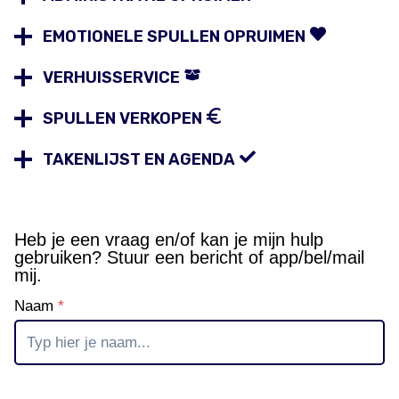
EMOTIONELE SPULLEN OPRUIMEN
VERHUISSERVICE
SPULLEN VERKOPEN
TAKENLIJST EN AGENDA
Heb je een vraag en/of kan je mijn hulp
gebruiken? Stuur een bericht of app/bel/mail
mij.
Naam
*