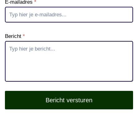
E-mailadres
*
Bericht
*
Bericht versturen