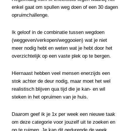
enkel gaat om spullen weg doen of een 30 dagen
opruimchallenge.
Ik geloof in de combinatie tussen wegdoen
(weggeven/verkopen/weggooien) wat je niet
meer nodig hebt en weten wat je hebt door het
overzichtelijk op een vaste plek op te bergen.
Hiernaast hebben veel mensen enerzijds een
stok achter de deur nodig, maar moet het wel
realistisch blijven qua tijd die je kan- en wil
steken in het opruimen van je huis.
Daarom geef ik je 1x per week een nieuwe taak
om deze categorie voor jouzelf uit te zoeken en
op te ruimen. Je kan dit gedurende de week