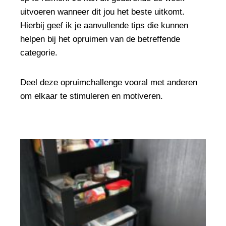
uitvoeren wanneer dit jou het beste uitkomt.
Hierbij geef ik je aanvullende tips die kunnen
helpen bij het opruimen van de betreffende
categorie.
Deel deze opruimchallenge vooral met anderen
om elkaar te stimuleren en motiveren.