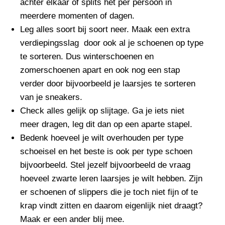
achter elkaar of splits het per persoon in
meerdere momenten of dagen.
Leg alles soort bij soort neer. Maak een extra
verdiepingsslag door ook al je schoenen op type
te sorteren. Dus winterschoenen en
zomerschoenen apart en ook nog een stap
verder door bijvoorbeeld je laarsjes te sorteren
van je sneakers.
Check alles gelijk op slijtage. Ga je iets niet
meer dragen, leg dit dan op een aparte stapel.
Bedenk hoeveel je wilt overhouden per type
schoeisel en het beste is ook per type schoen
bijvoorbeeld. Stel jezelf bijvoorbeeld de vraag
hoeveel zwarte leren laarsjes je wilt hebben. Zijn
er schoenen of slippers die je toch niet fijn of te
krap vindt zitten en daarom eigenlijk niet draagt?
Maak er een ander blij mee.