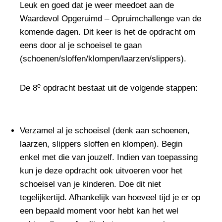
Leuk en goed dat je weer meedoet aan de
Waardevol Opgeruimd – Opruimchallenge van de
komende dagen. Dit keer is het de opdracht om
eens door al je schoeisel te gaan
(schoenen/sloffen/klompen/laarzen/slippers).
e
De 8
opdracht bestaat uit de volgende stappen:
Verzamel al je schoeisel (denk aan schoenen,
laarzen, slippers sloffen en klompen). Begin
enkel met die van jouzelf. Indien van toepassing
kun je deze opdracht ook uitvoeren voor het
schoeisel van je kinderen. Doe dit niet
tegelijkertijd. Afhankelijk van hoeveel tijd je er op
een bepaald moment voor hebt kan het wel