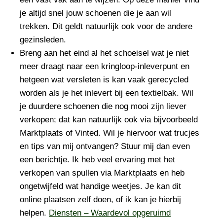
je altijd snel jouw schoenen die je aan wil
trekken. Dit geldt natuurlijk ook voor de andere
gezinsleden.
Breng aan het eind al het schoeisel wat je niet
meer draagt naar een kringloop-inleverpunt en
hetgeen wat versleten is kan vaak gerecycled
worden als je het inlevert bij een textielbak. Wil
je duurdere schoenen die nog mooi zijn liever
verkopen; dat kan natuurlijk ook via bijvoorbeeld
Marktplaats of Vinted. Wil je hiervoor wat trucjes
en tips van mij ontvangen? Stuur mij dan even
een berichtje. Ik heb veel ervaring met het
verkopen van spullen via Marktplaats en heb
ongetwijfeld wat handige weetjes. Je kan dit
online plaatsen zelf doen, of ik kan je hierbij
helpen.
Diensten – Waardevol opgeruimd