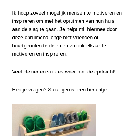
Ik hoop zoveel mogelijk mensen te motiveren en
inspireren om met het opruimen van hun huis
aan de slag te gaan. Je helpt mij hiermee door
deze opruimchallenge met vrienden of
buurtgenoten te delen en zo ook elkaar te
motiveren en inspireren.
Veel plezier en succes weer met de opdracht!
Heb je vragen? Stuur gerust een berichtje.